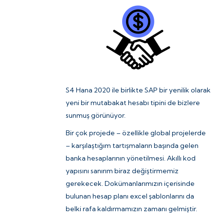
S4 Hana 2020 ile birlikte SAP bir yenilik olarak
yeni bir mutabakat hesabı tipini de bizlere
sunmuş görünüyor.
Bir çok projede – özellikle global projelerde
– karşılaştığım tartışmaların başında gelen
banka hesaplarının yönetilmesi. Akıllı kod
yapısını sanırım biraz değiştirmemiz
gerekecek. Dokümanlarımızın içerisinde
bulunan hesap planı excel şablonlarını da
belki rafa kaldırmamızın zamanı gelmiştir.