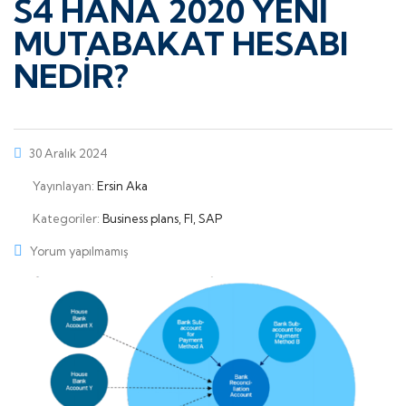
S4 HANA 2020 YENİ
MUTABAKAT HESABI
NEDİR?
30 Aralık 2024
Yayınlayan:
Ersin Aka
Kategoriler:
Business plans, FI, SAP
Yorum yapılmamış