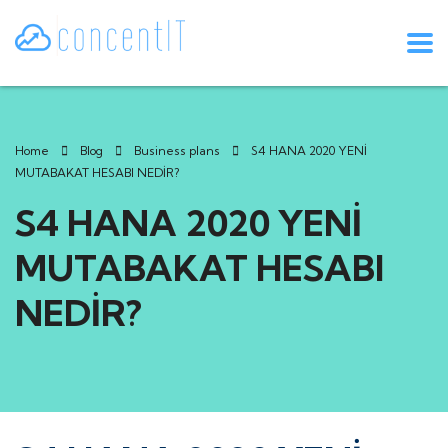
Home
Blog
Business plans
S4 HANA 2020 YENİ
MUTABAKAT HESABI NEDİR?
S4 HANA 2020 YENİ
MUTABAKAT HESABI
NEDİR?