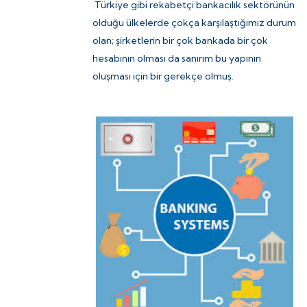
Türkiye gibi rekabetçi bankacılık sektörünün
olduğu ülkelerde çokça karşılaştığımız durum
olan; şirketlerin bir çok bankada bir çok
hesabının olması da sanırım bu yapının
oluşması için bir gerekçe olmuş.