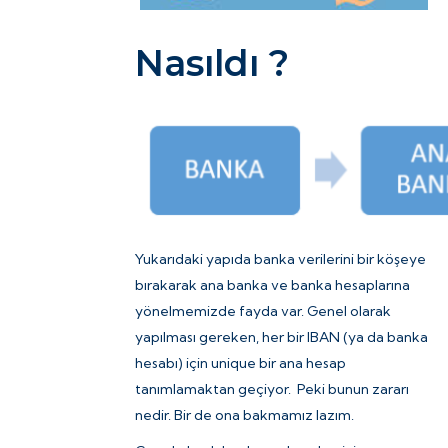
Nasıldı ?
Yukarıdaki yapıda banka verilerini bir köşeye
bırakarak ana banka ve banka hesaplarına
yönelmemizde fayda var. Genel olarak
yapılması gereken, her bir IBAN (ya da banka
hesabı) için unique bir ana hesap
tanımlamaktan geçiyor. Peki bunun zararı
nedir. Bir de ona bakmamız lazım.