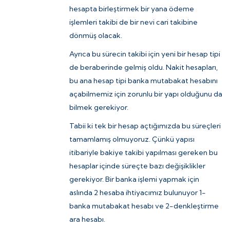
hesapta birleştirmek bir yana ödeme
işlemleri takibi de bir nevi cari takibine
dönmüş olacak.
Ayrıca bu sürecin takibi için yeni bir hesap tipi
de beraberinde gelmiş oldu. Nakit hesapları,
bu ana hesap tipi banka mutabakat hesabını
açabilmemiz için zorunlu bir yapı olduğunu da
bilmek gerekiyor.
Tabii ki tek bir hesap açtığımızda bu süreçleri
tamamlamış olmuyoruz. Çünkü yapısı
itibariyle bakiye takibi yapılması gereken bu
hesaplar içinde süreçte bazı değişiklikler
gerekiyor. Bir banka işlemi yapmak için
aslında 2 hesaba ihtiyacımız bulunuyor 1-
banka mutabakat hesabı ve 2-denkleştirme
ara hesabı.