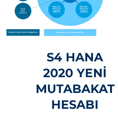
S4 HANA
2020 YENİ
MUTABAKAT
HESABI