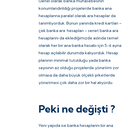
Genel olarak banka muhasebesinin
konumlandırıldığı projelerde banka ana
hesaplarına paralel olarak ara hesaplar da
tanımlıyorduk. Bunun yanında kredi kartları –
çek banka ara hesapları – senet banka ara
hesaplarını da eklediğimizde aslında temel
olarak her bir ana banka hesabı için 5-6 ayna
hesap açılabilir durumda kalıyorduk. Hesap
planının minimal tutulduğu yada banka
sayısının az olduğu projelerde yönetimi zor
olmasa da daha büyük ölçekli şirketlerde
yönetmesi çok daha zor bir hal alıyordu.
Peki ne değişti ?
Yeni yapıda ise banka hesaplarını bir ana