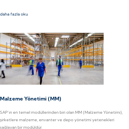
daha fazla oku
Malzeme Yönetimi (MM)
SAP’ın en temel modüllerinden biri olan MM (Malzeme Yönetimi),
şirketlere malzeme, envanter ve depo yönetimi yetenekleri
sağlayan bir modüldür.