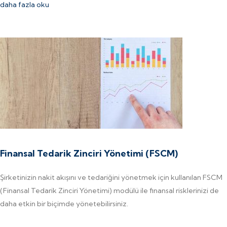
daha fazla oku
Finansal Tedarik Zinciri Yönetimi (FSCM)
Şirketinizin nakit akışını ve tedariğini yönetmek için kullanılan FSCM
(Finansal Tedarik Zinciri Yönetimi) modülü ile finansal risklerinizi de
daha etkin bir biçimde yönetebilirsiniz.