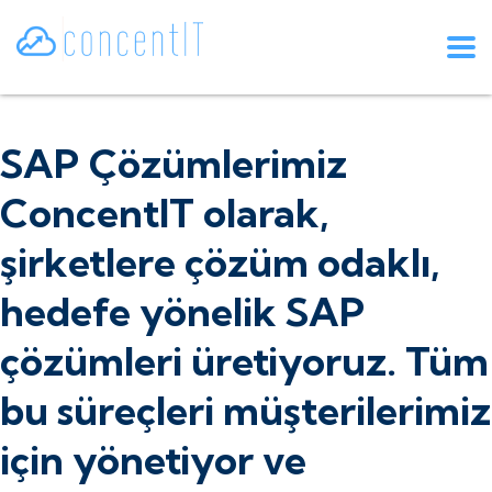
SAP Çözümlerimiz
ConcentIT olarak,
şirketlere çözüm odaklı,
hedefe yönelik SAP
çözümleri üretiyoruz. Tüm
bu süreçleri müşterilerimiz
için yönetiyor ve