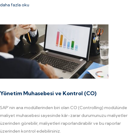
daha fazla oku
Yönetim Muhasebesi ve Kontrol (CO)
SAP’nin ana modüllerinden biri olan CO (Controlling) modülünde
maliyet muhasebesi sayesinde kâr-zarar durumunuzu maliyetler
üzerinden görebilir, maliyetleri raporlandırabilir ve bu raporlar
üzerinden kontrol edebilirsiniz.