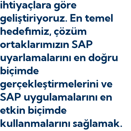
ihtiyaçlara göre
geliştiriyoruz. En temel
hedefimiz, çözüm
ortaklarımızın SAP
uyarlamalarını en doğru
biçimde
gerçekleştirmelerini ve
SAP uygulamalarını en
etkin biçimde
kullanmalarını sağlamak.