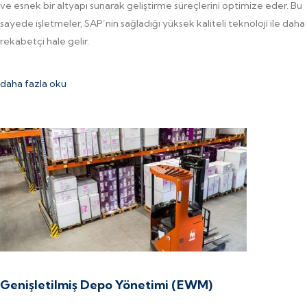
ve esnek bir altyapı sunarak geliştirme süreçlerini optimize eder. Bu
sayede işletmeler, SAP’nin sağladığı yüksek kaliteli teknoloji ile daha
rekabetçi hale gelir.
daha fazla oku
Genişletilmiş Depo Yönetimi (EWM)