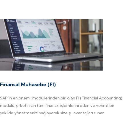
Finansal Muhasebe (FI)
SAP’ın en önemli modüllerinden biri olan FI (Financial Accounting)
modulü, şirketinizin tüm finansal işlemlerini etkin ve verimli bir
şekilde yönetmenizi sağlayarak size şu avantajları sunar.