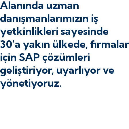
Alanında uzman
danışmanlarımızın iş
yetkinlikleri sayesinde
30’a yakın ülkede, firmalar
için SAP çözümleri
geliştiriyor, uyarlıyor ve
yönetiyoruz.