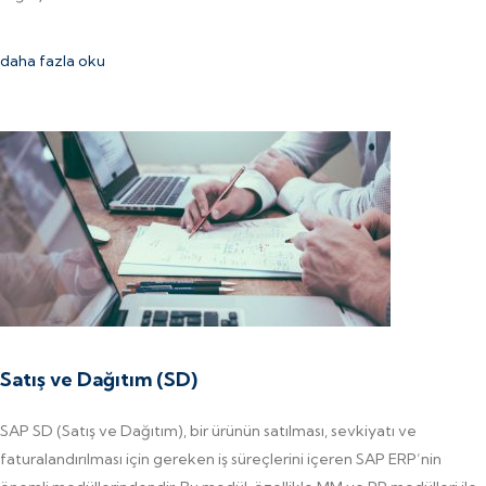
daha fazla oku
Satış ve Dağıtım (SD)
SAP SD (Satış ve Dağıtım), bir ürünün satılması, sevkiyatı ve
faturalandırılması için gereken iş süreçlerini içeren SAP ERP’nin