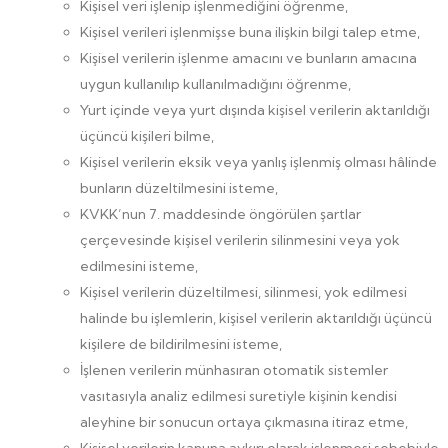
Kişisel veri işlenip işlenmediğini öğrenme,
Kişisel verileri işlenmişse buna ilişkin bilgi talep etme,
Kişisel verilerin işlenme amacını ve bunların amacına
uygun kullanılıp kullanılmadığını öğrenme,
Yurt içinde veya yurt dışında kişisel verilerin aktarıldığı
üçüncü kişileri bilme,
Kişisel verilerin eksik veya yanlış işlenmiş olması hâlinde
bunların düzeltilmesini isteme,
KVKK’nun 7. maddesinde öngörülen şartlar
çerçevesinde kişisel verilerin silinmesini veya yok
edilmesini isteme,
Kişisel verilerin düzeltilmesi, silinmesi, yok edilmesi
halinde bu işlemlerin, kişisel verilerin aktarıldığı üçüncü
kişilere de bildirilmesini isteme,
İşlenen verilerin münhasıran otomatik sistemler
vasıtasıyla analiz edilmesi suretiyle kişinin kendisi
aleyhine bir sonucun ortaya çıkmasına itiraz etme,